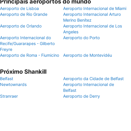
Principais aeroportos do mundo
Aeroporto de Lisboa
Aeroporto Internacional de Miami
Aeroporto de Rio Grande
Aeroporto Internacional Arturo
Merino Benítez
Aeroporto de Orlando
Aeroporto Internacional de Los
Angeles
Aeroporto Internacional do
Aeroporto do Porto
Recife/Guararapes - Gilberto
Freyre
Aeroporto de Roma - Fiumicino
Aeroporto de Montevidéu
Próximo Shankill
Belfast
Aeroporto da Cidade de Belfast
Newtownards
Aeroporto Internacional de
Belfast
Stranraer
Aeroporto de Derry