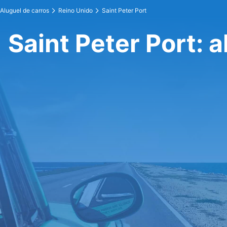
Aluguel de carros
Reino Unido
Saint Peter Port
Saint Peter Port: 