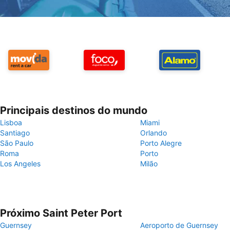
Principais destinos do mundo
Lisboa
Miami
Santiago
Orlando
São Paulo
Porto Alegre
Roma
Porto
Los Angeles
Milão
Próximo Saint Peter Port
Guernsey
Aeroporto de Guernsey