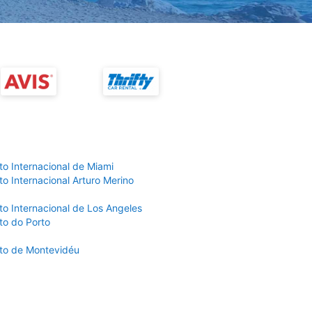
to Internacional de Miami
o Internacional Arturo Merino
to Internacional de Los Angeles
to do Porto
to de Montevidéu