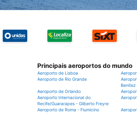
Principais aeroportos do mundo
Aeroporto de Lisboa
Aeropor
Aeroporto de Rio Grande
Aeroport
Benítez
Aeroporto de Orlando
Aeropor
Aeroporto Internacional do
Aeropor
Recife/Guararapes - Gilberto Freyre
Aeroporto de Roma - Fiumicino
Aeropor