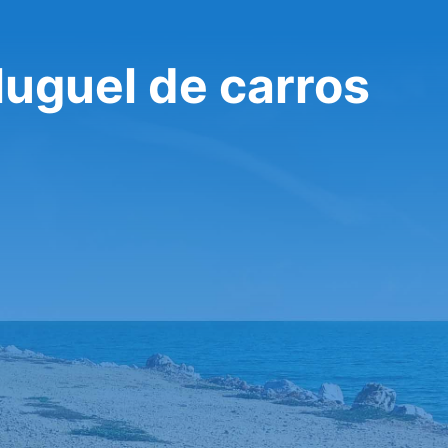
aluguel de carros