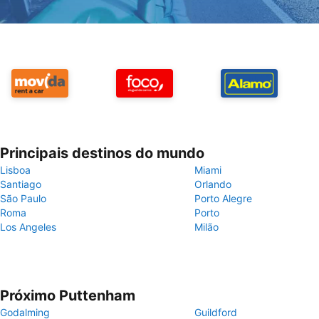
Principais destinos do mundo
Lisboa
Miami
Santiago
Orlando
São Paulo
Porto Alegre
Roma
Porto
Los Angeles
Milão
Próximo Puttenham
Godalming
Guildford