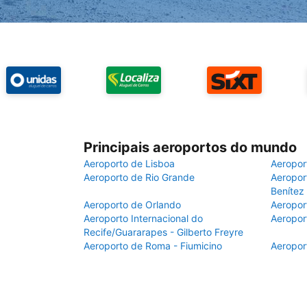
Principais aeroportos do mundo
Aeroporto de Lisboa
Aeropor
Aeroporto de Rio Grande
Aeroport
Benítez
Aeroporto de Orlando
Aeropor
Aeroporto Internacional do
Aeropor
Recife/Guararapes - Gilberto Freyre
Aeroporto de Roma - Fiumicino
Aeropor