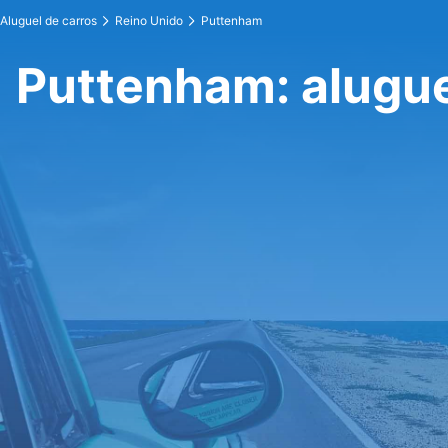
Aluguel de carros
Reino Unido
Puttenham
Puttenham: alugue