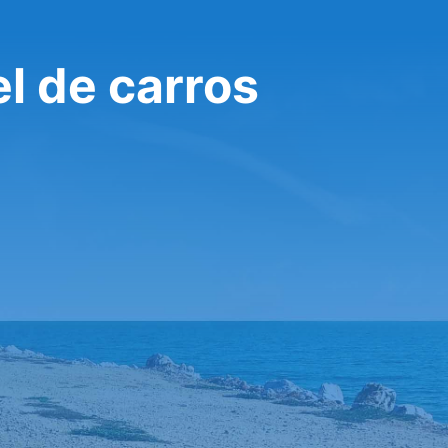
l de carros