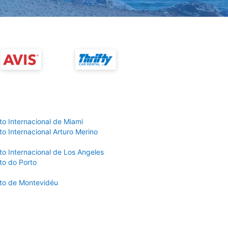
to Internacional de Miami
o Internacional Arturo Merino
to Internacional de Los Angeles
to do Porto
to de Montevidéu