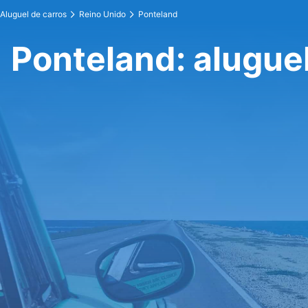
Aluguel de carros
Reino Unido
Ponteland
Ponteland: aluguel