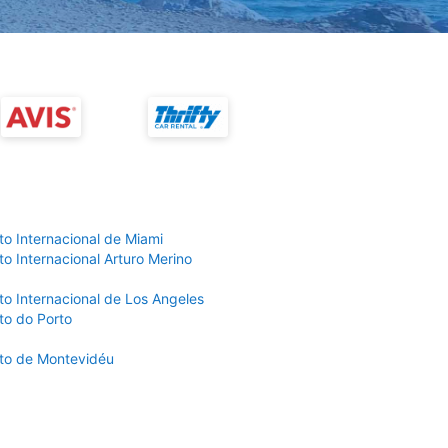
to Internacional de Miami
o Internacional Arturo Merino
to Internacional de Los Angeles
to do Porto
to de Montevidéu