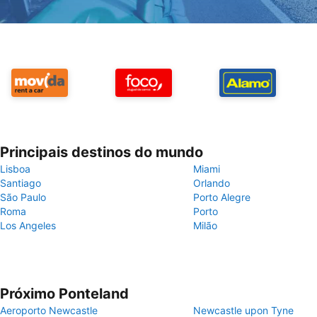
Principais destinos do mundo
Lisboa
Miami
Santiago
Orlando
São Paulo
Porto Alegre
Roma
Porto
Los Angeles
Milão
Próximo Ponteland
Aeroporto Newcastle
Newcastle upon Tyne