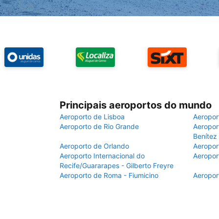
Principais aeroportos do mundo
Aeroporto de Lisboa
Aeropor
Aeroporto de Rio Grande
Aeroport
Benítez
Aeroporto de Orlando
Aeropor
Aeroporto Internacional do
Aeropor
Recife/Guararapes - Gilberto Freyre
Aeroporto de Roma - Fiumicino
Aeropor