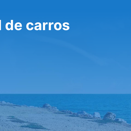
 de carros