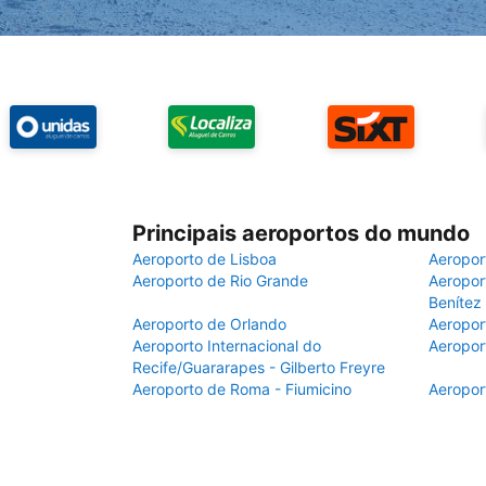
Principais aeroportos do mundo
Aeroporto de Lisboa
Aeropor
Aeroporto de Rio Grande
Aeroport
Benítez
Aeroporto de Orlando
Aeropor
Aeroporto Internacional do
Aeropor
Recife/Guararapes - Gilberto Freyre
Aeroporto de Roma - Fiumicino
Aeropor