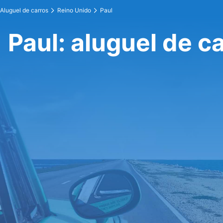
Aluguel de carros
Reino Unido
Paul
Paul: aluguel de c