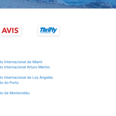
to Internacional de Miami
o Internacional Arturo Merino
to Internacional de Los Angeles
to do Porto
to de Montevidéu