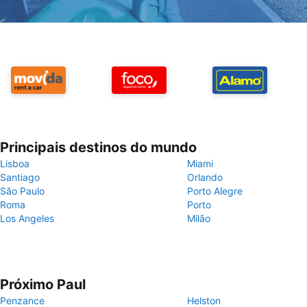
Principais destinos do mundo
Lisboa
Miami
Santiago
Orlando
São Paulo
Porto Alegre
Roma
Porto
Los Angeles
Milão
Próximo Paul
Penzance
Helston