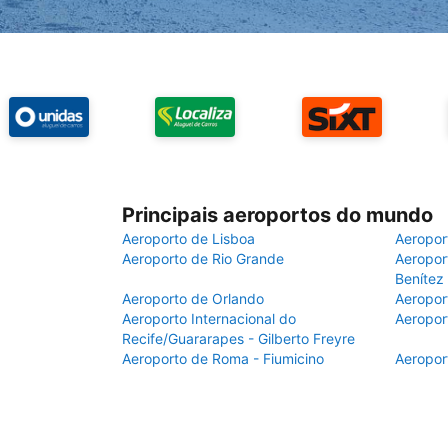
Principais aeroportos do mundo
Aeroporto de Lisboa
Aeropor
Aeroporto de Rio Grande
Aeroport
Benítez
Aeroporto de Orlando
Aeropor
Aeroporto Internacional do
Aeropor
Recife/Guararapes - Gilberto Freyre
Aeroporto de Roma - Fiumicino
Aeropor