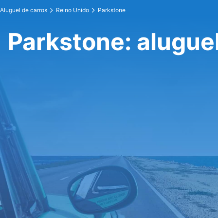
Aluguel de carros
Reino Unido
Parkstone
Parkstone: aluguel