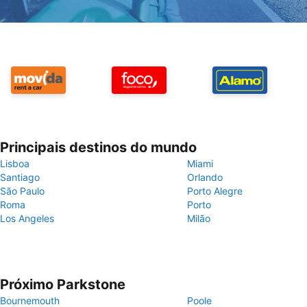
Principais destinos do mundo
Lisboa
Miami
Santiago
Orlando
São Paulo
Porto Alegre
Roma
Porto
Los Angeles
Milão
Próximo Parkstone
Bournemouth
Poole