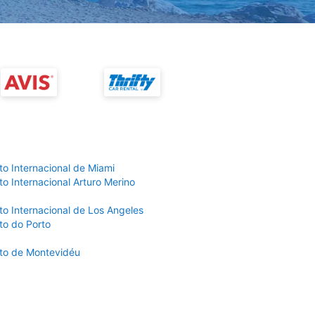
to Internacional de Miami
o Internacional Arturo Merino
to Internacional de Los Angeles
to do Porto
to de Montevidéu