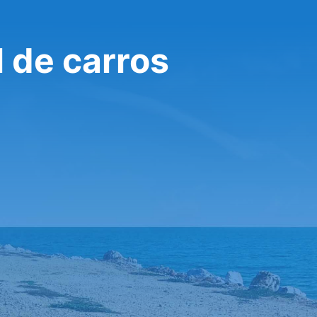
 de carros