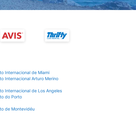
to Internacional de Miami
o Internacional Arturo Merino
to Internacional de Los Angeles
to do Porto
to de Montevidéu