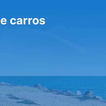
e carros