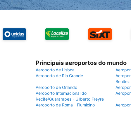
Principais aeroportos do mundo
Aeroporto de Lisboa
Aeropor
Aeroporto de Rio Grande
Aeroport
Benítez
Aeroporto de Orlando
Aeropor
Aeroporto Internacional do
Aeropor
Recife/Guararapes - Gilberto Freyre
Aeroporto de Roma - Fiumicino
Aeropor