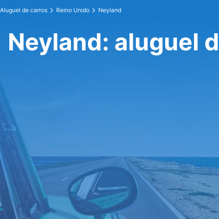
Aluguel de carros
Reino Unido
Neyland
Neyland: aluguel d