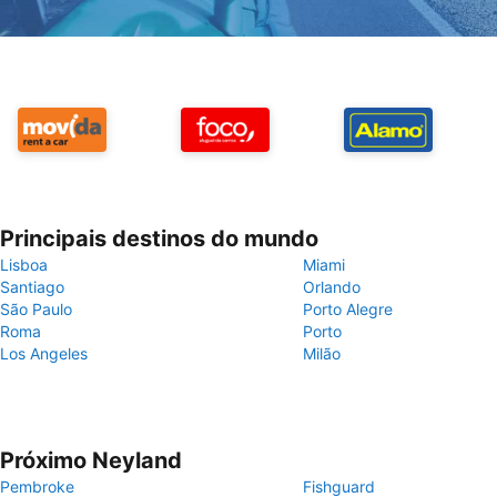
Principais destinos do mundo
Lisboa
Miami
Santiago
Orlando
São Paulo
Porto Alegre
Roma
Porto
Los Angeles
Milão
Próximo Neyland
Pembroke
Fishguard