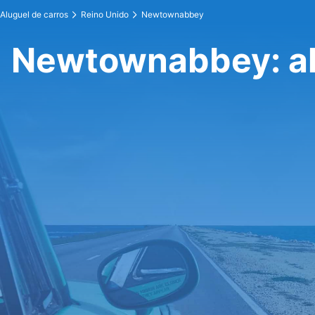
Aluguel de carros
Reino Unido
Newtownabbey
Newtownabbey: al