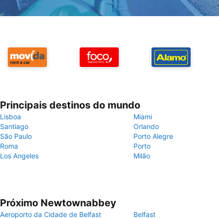
Principais destinos do mundo
Lisboa
Miami
Santiago
Orlando
São Paulo
Porto Alegre
Roma
Porto
Los Angeles
Milão
Próximo Newtownabbey
Aeroporto da Cidade de Belfast
Belfast