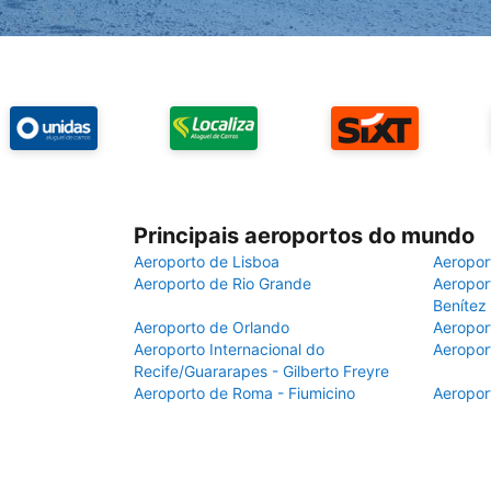
Principais aeroportos do mundo
Aeroporto de Lisboa
Aeropor
Aeroporto de Rio Grande
Aeroport
Benítez
Aeroporto de Orlando
Aeropor
Aeroporto Internacional do
Aeropor
Recife/Guararapes - Gilberto Freyre
Aeroporto de Roma - Fiumicino
Aeropor