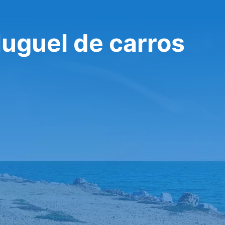
uguel de carros