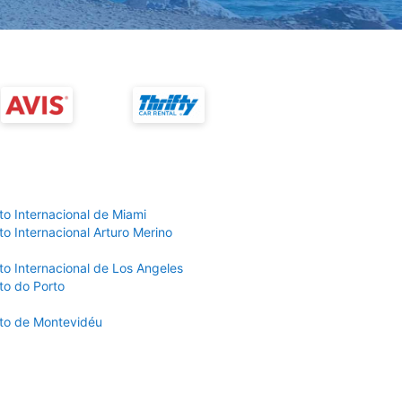
to Internacional de Miami
o Internacional Arturo Merino
to Internacional de Los Angeles
to do Porto
to de Montevidéu