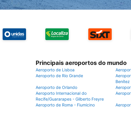
Principais aeroportos do mundo
Aeroporto de Lisboa
Aeropor
Aeroporto de Rio Grande
Aeroport
Benítez
Aeroporto de Orlando
Aeropor
Aeroporto Internacional do
Aeropor
Recife/Guararapes - Gilberto Freyre
Aeroporto de Roma - Fiumicino
Aeropor