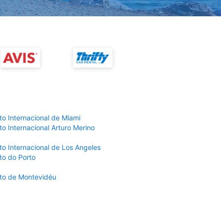
to Internacional de Miami
o Internacional Arturo Merino
to Internacional de Los Angeles
to do Porto
to de Montevidéu