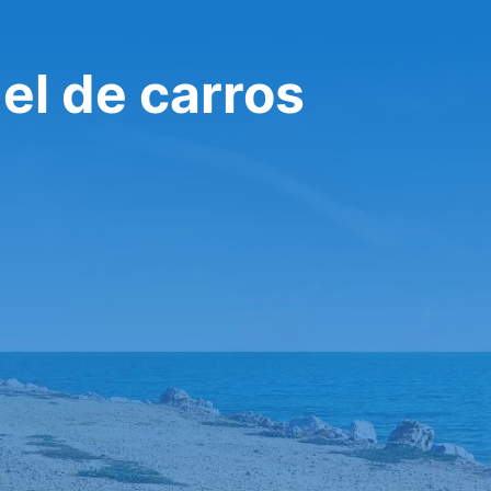
l de carros