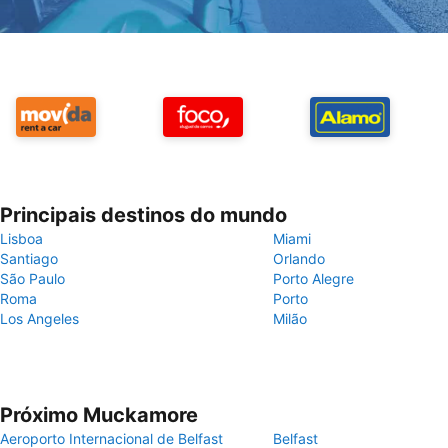
Principais destinos do mundo
Lisboa
Miami
Santiago
Orlando
São Paulo
Porto Alegre
Roma
Porto
Los Angeles
Milão
Próximo Muckamore
Aeroporto Internacional de Belfast
Belfast