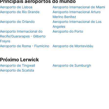
Principais aeroportos do mundo
Aeroporto de Lisboa
Aeroporto Internacional de Miami
Aeroporto de Rio Grande
Aeroporto Internacional Arturo
Merino Benítez
Aeroporto de Orlando
Aeroporto Internacional de Los
Angeles
Aeroporto Internacional do
Aeroporto do Porto
Recife/Guararapes - Gilberto
Freyre
Aeroporto de Roma - Fiumicino
Aeroporto de Montevidéu
Próximo Lerwick
Aeroporto de Tingwall
Aeroporto de Sumburgh
Aeroporto de Scatsta