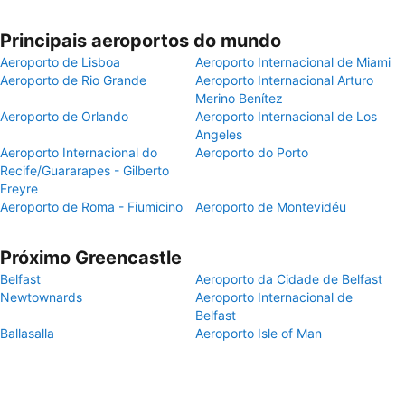
Principais aeroportos do mundo
Aeroporto de Lisboa
Aeroporto Internacional de Miami
Aeroporto de Rio Grande
Aeroporto Internacional Arturo
Merino Benítez
Aeroporto de Orlando
Aeroporto Internacional de Los
Angeles
Aeroporto Internacional do
Aeroporto do Porto
Recife/Guararapes - Gilberto
Freyre
Aeroporto de Roma - Fiumicino
Aeroporto de Montevidéu
Próximo Greencastle
Belfast
Aeroporto da Cidade de Belfast
Newtownards
Aeroporto Internacional de
Belfast
Ballasalla
Aeroporto Isle of Man