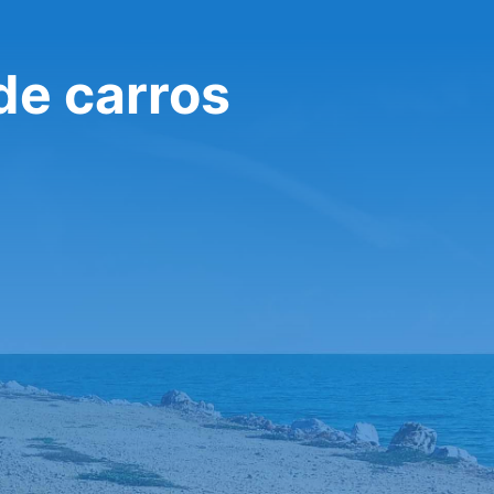
de carros