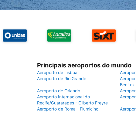
Principais aeroportos do mundo
Aeroporto de Lisboa
Aeropor
Aeroporto de Rio Grande
Aeroport
Benítez
Aeroporto de Orlando
Aeropor
Aeroporto Internacional do
Aeropor
Recife/Guararapes - Gilberto Freyre
Aeroporto de Roma - Fiumicino
Aeropor