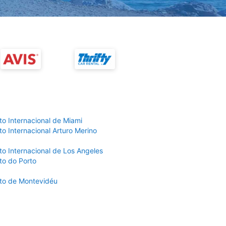
to Internacional de Miami
o Internacional Arturo Merino
to Internacional de Los Angeles
to do Porto
to de Montevidéu