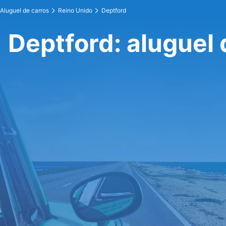
Aluguel de carros
Reino Unido
Deptford
Deptford: aluguel 