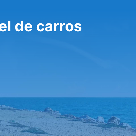
l de carros