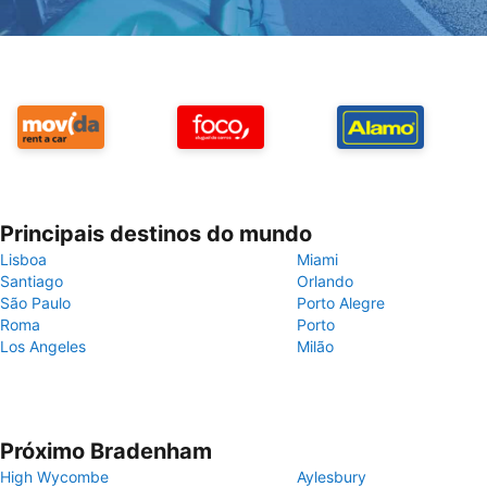
Principais destinos do mundo
Lisboa
Miami
Santiago
Orlando
São Paulo
Porto Alegre
Roma
Porto
Los Angeles
Milão
Próximo Bradenham
High Wycombe
Aylesbury