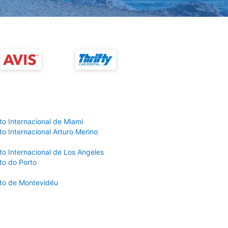
to Internacional de Miami
o Internacional Arturo Merino
to Internacional de Los Angeles
to do Porto
to de Montevidéu