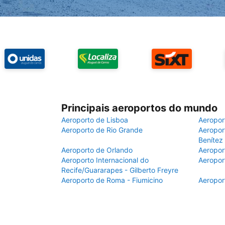
Principais aeroportos do mundo
Aeroporto de Lisboa
Aeropor
Aeroporto de Rio Grande
Aeroport
Benítez
Aeroporto de Orlando
Aeropor
Aeroporto Internacional do
Aeropor
Recife/Guararapes - Gilberto Freyre
Aeroporto de Roma - Fiumicino
Aeropor