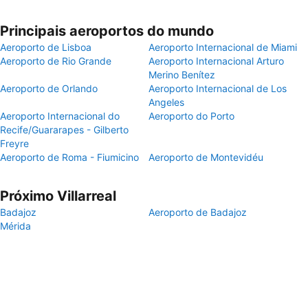
Principais aeroportos do mundo
Aeroporto de Lisboa
Aeroporto Internacional de Miami
Aeroporto de Rio Grande
Aeroporto Internacional Arturo
Merino Benítez
Aeroporto de Orlando
Aeroporto Internacional de Los
Angeles
Aeroporto Internacional do
Aeroporto do Porto
Recife/Guararapes - Gilberto
Freyre
Aeroporto de Roma - Fiumicino
Aeroporto de Montevidéu
Próximo Villarreal
Badajoz
Aeroporto de Badajoz
Mérida