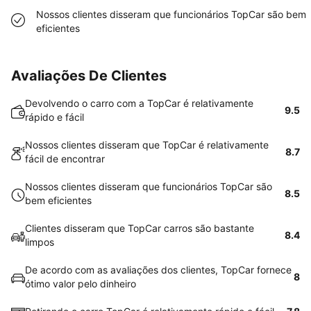
Nossos clientes disseram que funcionários TopCar são bem
eficientes
Avaliações De Clientes
Devolvendo o carro com a TopCar é relativamente
9.5
rápido e fácil
Nossos clientes disseram que TopCar é relativamente
8.7
fácil de encontrar
Nossos clientes disseram que funcionários TopCar são
8.5
bem eficientes
Clientes disseram que TopCar carros são bastante
8.4
limpos
De acordo com as avaliações dos clientes, TopCar fornece
8
ótimo valor pelo dinheiro