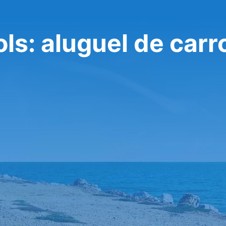
ols: aluguel de carr