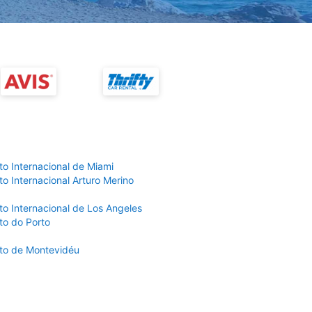
to Internacional de Miami
o Internacional Arturo Merino
to Internacional de Los Angeles
to do Porto
to de Montevidéu