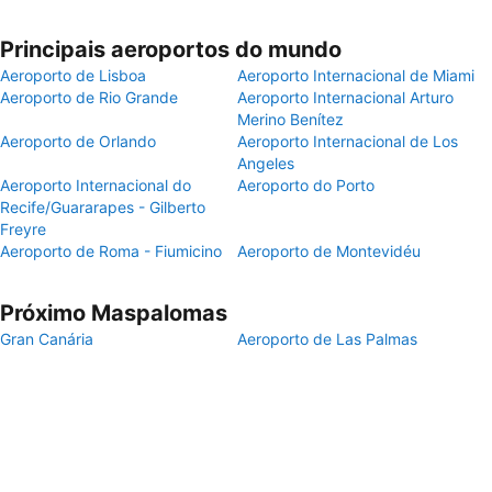
Principais aeroportos do mundo
Aeroporto de Lisboa
Aeroporto Internacional de Miami
Aeroporto de Rio Grande
Aeroporto Internacional Arturo
Merino Benítez
Aeroporto de Orlando
Aeroporto Internacional de Los
Angeles
Aeroporto Internacional do
Aeroporto do Porto
Recife/Guararapes - Gilberto
Freyre
Aeroporto de Roma - Fiumicino
Aeroporto de Montevidéu
Próximo Maspalomas
Gran Canária
Aeroporto de Las Palmas