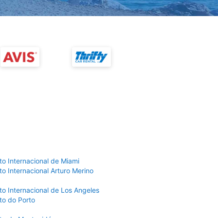
to Internacional de Miami
o Internacional Arturo Merino
to Internacional de Los Angeles
to do Porto