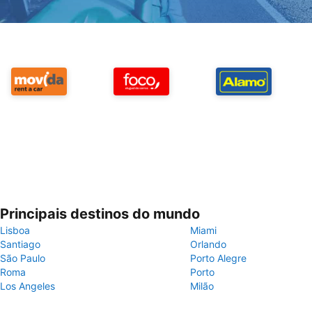
Principais destinos do mundo
Lisboa
Miami
Santiago
Orlando
São Paulo
Porto Alegre
Roma
Porto
Los Angeles
Milão