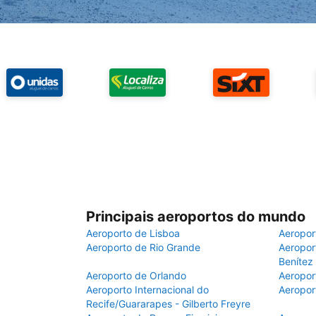
Principais aeroportos do mundo
Aeroporto de Lisboa
Aeropor
Aeroporto de Rio Grande
Aeroport
Benítez
Aeroporto de Orlando
Aeropor
Aeroporto Internacional do
Aeropor
Recife/Guararapes - Gilberto Freyre