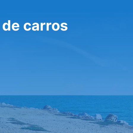
 de carros