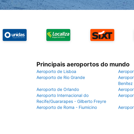
Principais aeroportos do mundo
Aeroporto de Lisboa
Aeropor
Aeroporto de Rio Grande
Aeroport
Benítez
Aeroporto de Orlando
Aeropor
Aeroporto Internacional do
Aeropor
Recife/Guararapes - Gilberto Freyre
Aeroporto de Roma - Fiumicino
Aeropor