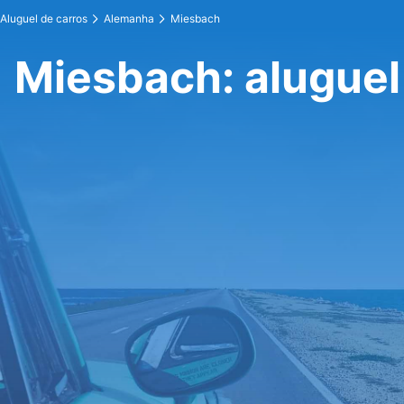
Aluguel de carros
Alemanha
Miesbach
Miesbach: aluguel