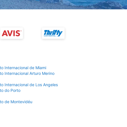
to Internacional de Miami
o Internacional Arturo Merino
to Internacional de Los Angeles
to do Porto
to de Montevidéu