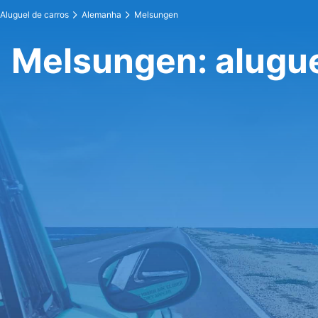
Aluguel de carros
Alemanha
Melsungen
Melsungen: alugue