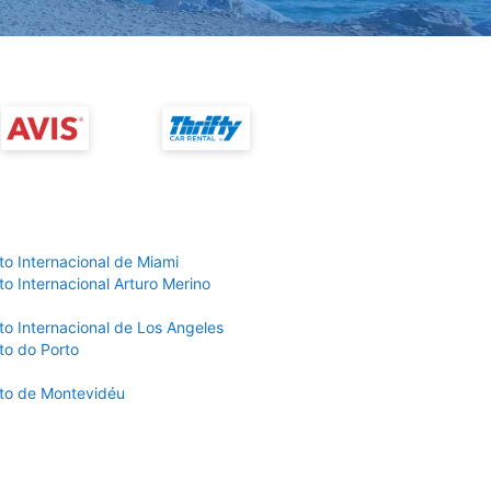
to Internacional de Miami
o Internacional Arturo Merino
to Internacional de Los Angeles
to do Porto
to de Montevidéu