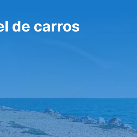
l de carros