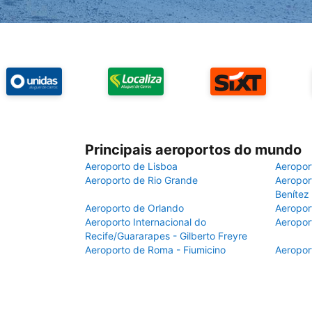
Principais aeroportos do mundo
Aeroporto de Lisboa
Aeropor
Aeroporto de Rio Grande
Aeroport
Benítez
Aeroporto de Orlando
Aeropor
Aeroporto Internacional do
Aeropor
Recife/Guararapes - Gilberto Freyre
Aeroporto de Roma - Fiumicino
Aeropor