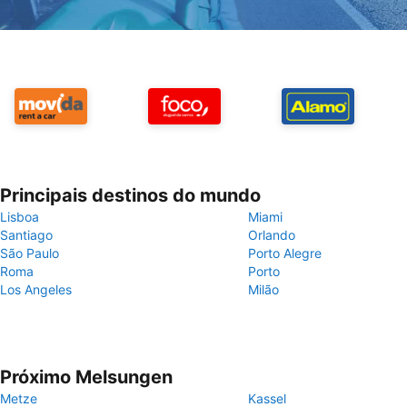
Principais destinos do mundo
Lisboa
Miami
Santiago
Orlando
São Paulo
Porto Alegre
Roma
Porto
Los Angeles
Milão
Próximo Melsungen
Metze
Kassel