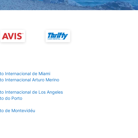
to Internacional de Miami
o Internacional Arturo Merino
to Internacional de Los Angeles
to do Porto
to de Montevidéu