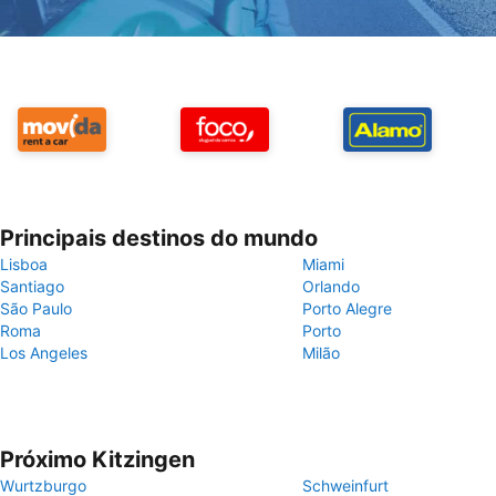
Principais destinos do mundo
Lisboa
Miami
Santiago
Orlando
São Paulo
Porto Alegre
Roma
Porto
Los Angeles
Milão
Próximo Kitzingen
Wurtzburgo
Schweinfurt