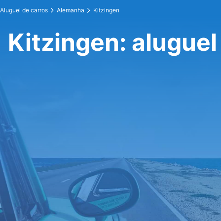
Aluguel de carros
Alemanha
Kitzingen
Kitzingen: aluguel