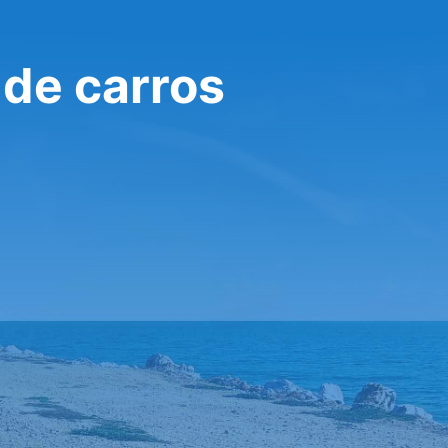
 de carros