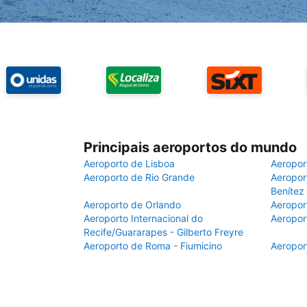
Principais aeroportos do mundo
Aeroporto de Lisboa
Aeropor
Aeroporto de Rio Grande
Aeroport
Benítez
Aeroporto de Orlando
Aeropor
Aeroporto Internacional do
Aeropor
Recife/Guararapes - Gilberto Freyre
Aeroporto de Roma - Fiumicino
Aeropor