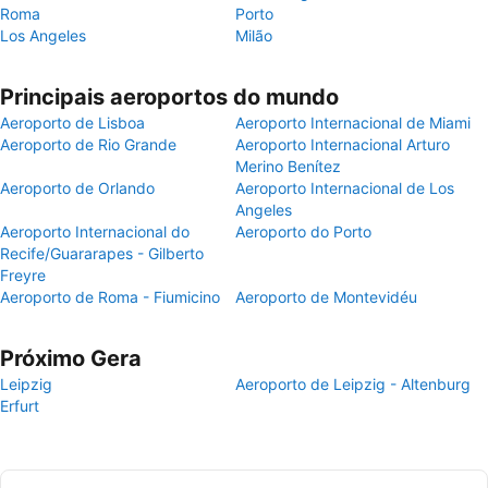
Roma
Porto
Los Angeles
Milão
Principais aeroportos do mundo
Aeroporto de Lisboa
Aeroporto Internacional de Miami
Aeroporto de Rio Grande
Aeroporto Internacional Arturo
Merino Benítez
Aeroporto de Orlando
Aeroporto Internacional de Los
Angeles
Aeroporto Internacional do
Aeroporto do Porto
Recife/Guararapes - Gilberto
Freyre
Aeroporto de Roma - Fiumicino
Aeroporto de Montevidéu
Próximo Gera
Leipzig
Aeroporto de Leipzig - Altenburg
Erfurt