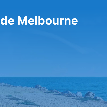
 de Melbourne