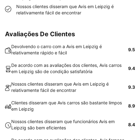
Nossos clientes disseram que Avis em Leipzig é
relativamente fácil de encontrar
Avaliações De Clientes
Devolvendo o carro com a Avis em Leipzig é
9.5
relativamente rápido e fácil
De acordo com as avaliações dos clientes, Avis carros
9.4
em Leipzig são de condição satisfatória
Nossos clientes disseram que Avis em Leipzig é
9.3
relativamente fácil de encontrar
Clientes disseram que Avis carros são bastante limpos
8.9
em Leipzig
Nossos clientes disseram que funcionários Avis em
8.4
Leipzig são bem eficientes