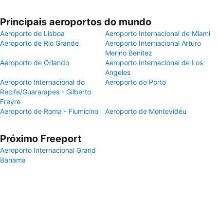
Principais aeroportos do mundo
Aeroporto de Lisboa
Aeroporto Internacional de Miami
Aeroporto de Rio Grande
Aeroporto Internacional Arturo
Merino Benítez
Aeroporto de Orlando
Aeroporto Internacional de Los
Angeles
Aeroporto Internacional do
Aeroporto do Porto
Recife/Guararapes - Gilberto
Freyre
Aeroporto de Roma - Fiumicino
Aeroporto de Montevidéu
Próximo Freeport
Aeroporto Internacional Grand
Bahama