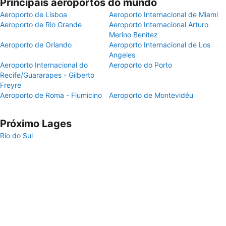
Principais aeroportos do mundo
Aeroporto de Lisboa
Aeroporto Internacional de Miami
Aeroporto de Rio Grande
Aeroporto Internacional Arturo
Merino Benítez
Aeroporto de Orlando
Aeroporto Internacional de Los
Angeles
Aeroporto Internacional do
Aeroporto do Porto
Recife/Guararapes - Gilberto
Freyre
Aeroporto de Roma - Fiumicino
Aeroporto de Montevidéu
Próximo Lages
Rio do Sul