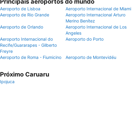
Principais aeroportos do mundo
Aeroporto de Lisboa
Aeroporto Internacional de Miami
Aeroporto de Rio Grande
Aeroporto Internacional Arturo
Merino Benítez
Aeroporto de Orlando
Aeroporto Internacional de Los
Angeles
Aeroporto Internacional do
Aeroporto do Porto
Recife/Guararapes - Gilberto
Freyre
Aeroporto de Roma - Fiumicino
Aeroporto de Montevidéu
Próximo Caruaru
Ipojuca