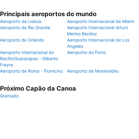
Principais aeroportos do mundo
Aeroporto de Lisboa
Aeroporto Internacional de Miami
Aeroporto de Rio Grande
Aeroporto Internacional Arturo
Merino Benítez
Aeroporto de Orlando
Aeroporto Internacional de Los
Angeles
Aeroporto Internacional do
Aeroporto do Porto
Recife/Guararapes - Gilberto
Freyre
Aeroporto de Roma - Fiumicino
Aeroporto de Montevidéu
Próximo Capão da Canoa
Gramado