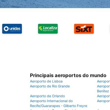
Principais aeroportos do mundo
Aeroporto de Lisboa
Aeropor
Aeroporto de Rio Grande
Aeroport
Benítez
Aeroporto de Orlando
Aeropor
Aeroporto Internacional do
Aeropor
Recife/Guararapes - Gilberto Freyre