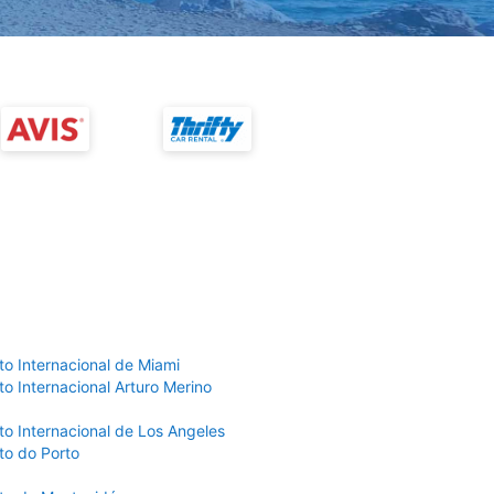
to Internacional de Miami
o Internacional Arturo Merino
to Internacional de Los Angeles
to do Porto