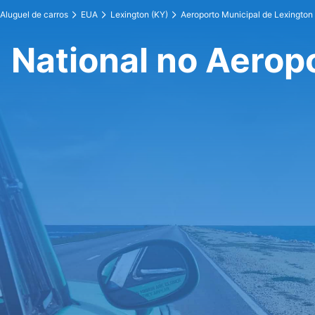
Aluguel de carros
EUA
Lexington (KY)
Aeroporto Municipal de Lexington
National no Aerop