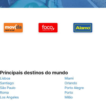
Principais destinos do mundo
Lisboa
Miami
Santiago
Orlando
São Paulo
Porto Alegre
Roma
Porto
Los Angeles
Milão