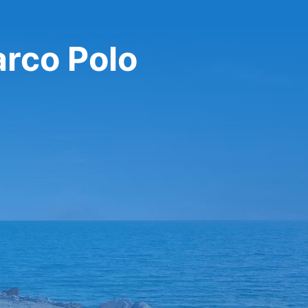
arco Polo