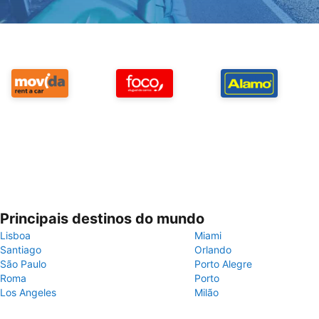
Principais destinos do mundo
Lisboa
Miami
Santiago
Orlando
São Paulo
Porto Alegre
Roma
Porto
Los Angeles
Milão