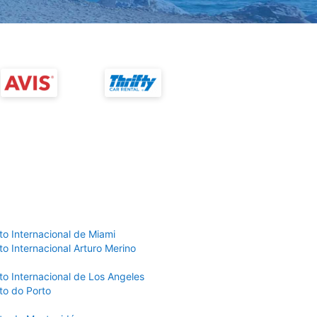
to Internacional de Miami
o Internacional Arturo Merino
to Internacional de Los Angeles
to do Porto