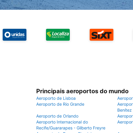
Principais aeroportos do mundo
Aeroporto de Lisboa
Aeropor
Aeroporto de Rio Grande
Aeroport
Benítez
Aeroporto de Orlando
Aeropor
Aeroporto Internacional do
Aeropor
Recife/Guararapes - Gilberto Freyre