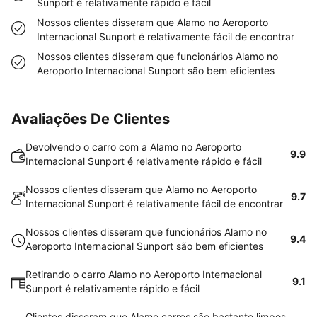
Sunport é relativamente rápido e fácil
Nossos clientes disseram que Alamo no Aeroporto
Internacional Sunport é relativamente fácil de encontrar
Nossos clientes disseram que funcionários Alamo no
Aeroporto Internacional Sunport são bem eficientes
Avaliações De Clientes
Devolvendo o carro com a Alamo no Aeroporto
9.9
Internacional Sunport é relativamente rápido e fácil
Nossos clientes disseram que Alamo no Aeroporto
9.7
Internacional Sunport é relativamente fácil de encontrar
Nossos clientes disseram que funcionários Alamo no
9.4
Aeroporto Internacional Sunport são bem eficientes
Retirando o carro Alamo no Aeroporto Internacional
9.1
Sunport é relativamente rápido e fácil
Clientes disseram que Alamo carros são bastante limpos