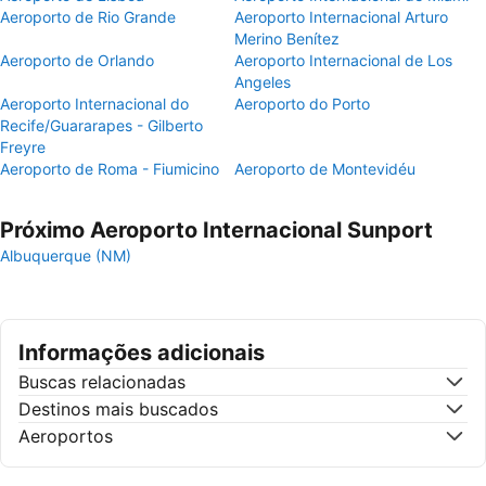
Aeroporto de Rio Grande
Aeroporto Internacional Arturo
Merino Benítez
Aeroporto de Orlando
Aeroporto Internacional de Los
Angeles
Aeroporto Internacional do
Aeroporto do Porto
Recife/Guararapes - Gilberto
Freyre
Aeroporto de Roma - Fiumicino
Aeroporto de Montevidéu
Próximo Aeroporto Internacional Sunport
Albuquerque (NM)
Informações adicionais
Buscas relacionadas
Destinos mais buscados
Aeroportos