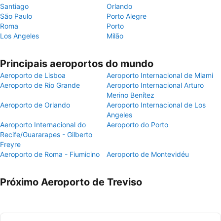
Santiago
Orlando
São Paulo
Porto Alegre
Roma
Porto
Los Angeles
Milão
Principais aeroportos do mundo
Aeroporto de Lisboa
Aeroporto Internacional de Miami
Aeroporto de Rio Grande
Aeroporto Internacional Arturo
Merino Benítez
Aeroporto de Orlando
Aeroporto Internacional de Los
Angeles
Aeroporto Internacional do
Aeroporto do Porto
Recife/Guararapes - Gilberto
Freyre
Aeroporto de Roma - Fiumicino
Aeroporto de Montevidéu
Próximo Aeroporto de Treviso