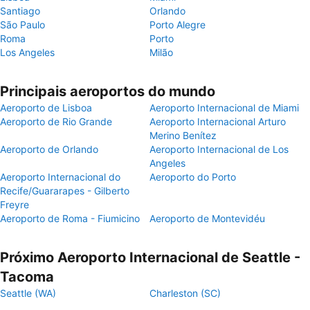
Santiago
Orlando
São Paulo
Porto Alegre
Roma
Porto
Los Angeles
Milão
Principais aeroportos do mundo
Aeroporto de Lisboa
Aeroporto Internacional de Miami
Aeroporto de Rio Grande
Aeroporto Internacional Arturo
Merino Benítez
Aeroporto de Orlando
Aeroporto Internacional de Los
Angeles
Aeroporto Internacional do
Aeroporto do Porto
Recife/Guararapes - Gilberto
Freyre
Aeroporto de Roma - Fiumicino
Aeroporto de Montevidéu
Próximo Aeroporto Internacional de Seattle -
Tacoma
Seattle (WA)
Charleston (SC)