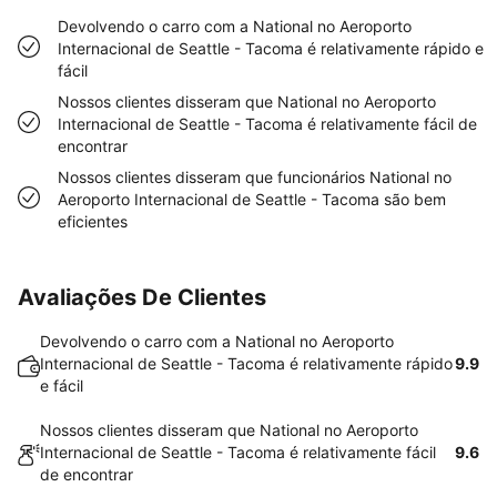
Devolvendo o carro com a National no Aeroporto
Internacional de Seattle - Tacoma é relativamente rápido e
fácil
Nossos clientes disseram que National no Aeroporto
Internacional de Seattle - Tacoma é relativamente fácil de
encontrar
Nossos clientes disseram que funcionários National no
Aeroporto Internacional de Seattle - Tacoma são bem
eficientes
Avaliações De Clientes
Devolvendo o carro com a National no Aeroporto
Internacional de Seattle - Tacoma é relativamente rápido
9.9
e fácil
Nossos clientes disseram que National no Aeroporto
Internacional de Seattle - Tacoma é relativamente fácil
9.6
de encontrar