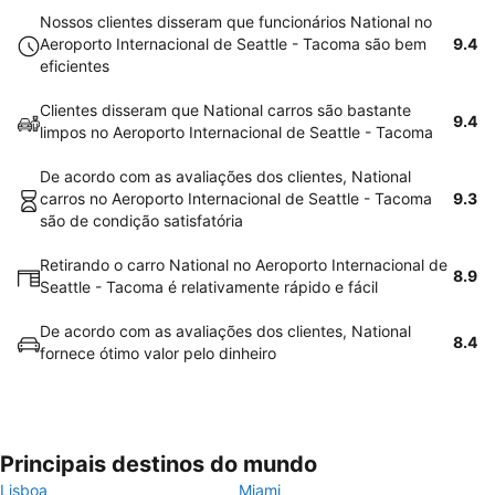
Nossos clientes disseram que funcionários National no
Aeroporto Internacional de Seattle - Tacoma são bem
9.4
eficientes
Clientes disseram que National carros são bastante
9.4
limpos no Aeroporto Internacional de Seattle - Tacoma
De acordo com as avaliações dos clientes, National
carros no Aeroporto Internacional de Seattle - Tacoma
9.3
são de condição satisfatória
Retirando o carro National no Aeroporto Internacional de
8.9
Seattle - Tacoma é relativamente rápido e fácil
De acordo com as avaliações dos clientes, National
8.4
fornece ótimo valor pelo dinheiro
Principais destinos do mundo
Lisboa
Miami