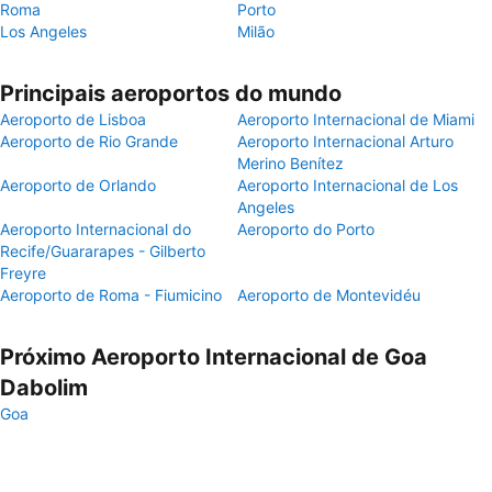
Roma
Porto
Los Angeles
Milão
Principais aeroportos do mundo
Aeroporto de Lisboa
Aeroporto Internacional de Miami
Aeroporto de Rio Grande
Aeroporto Internacional Arturo
Merino Benítez
Aeroporto de Orlando
Aeroporto Internacional de Los
Angeles
Aeroporto Internacional do
Aeroporto do Porto
Recife/Guararapes - Gilberto
Freyre
Aeroporto de Roma - Fiumicino
Aeroporto de Montevidéu
Próximo Aeroporto Internacional de Goa
Dabolim
Goa