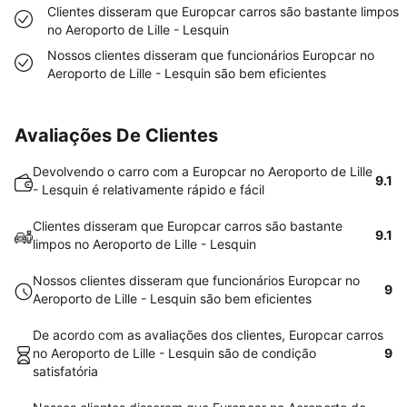
Clientes disseram que Europcar carros são bastante limpos
no Aeroporto de Lille - Lesquin
Nossos clientes disseram que funcionários Europcar no
Aeroporto de Lille - Lesquin são bem eficientes
Avaliações De Clientes
Devolvendo o carro com a Europcar no Aeroporto de Lille
9.1
- Lesquin é relativamente rápido e fácil
Clientes disseram que Europcar carros são bastante
9.1
limpos no Aeroporto de Lille - Lesquin
Nossos clientes disseram que funcionários Europcar no
9
Aeroporto de Lille - Lesquin são bem eficientes
De acordo com as avaliações dos clientes, Europcar carros
no Aeroporto de Lille - Lesquin são de condição
9
satisfatória