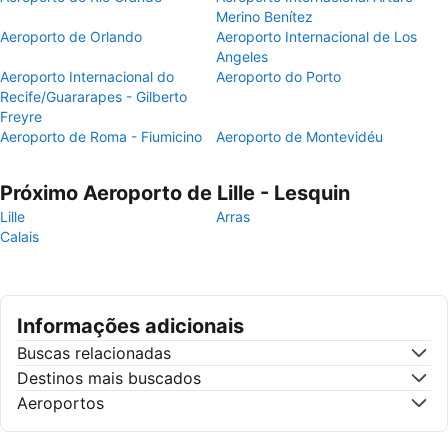
Merino Benítez
Aeroporto de Orlando
Aeroporto Internacional de Los
Angeles
Aeroporto Internacional do
Aeroporto do Porto
Recife/Guararapes - Gilberto
Freyre
Aeroporto de Roma - Fiumicino
Aeroporto de Montevidéu
Próximo Aeroporto de Lille - Lesquin
Lille
Arras
Calais
Informações adicionais
Buscas relacionadas
Destinos mais buscados
Aeroportos