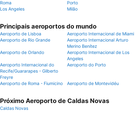
Roma
Porto
Los Angeles
Milão
Principais aeroportos do mundo
Aeroporto de Lisboa
Aeroporto Internacional de Miami
Aeroporto de Rio Grande
Aeroporto Internacional Arturo
Merino Benítez
Aeroporto de Orlando
Aeroporto Internacional de Los
Angeles
Aeroporto Internacional do
Aeroporto do Porto
Recife/Guararapes - Gilberto
Freyre
Aeroporto de Roma - Fiumicino
Aeroporto de Montevidéu
Próximo Aeroporto de Caldas Novas
Caldas Novas