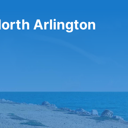
orth Arlington