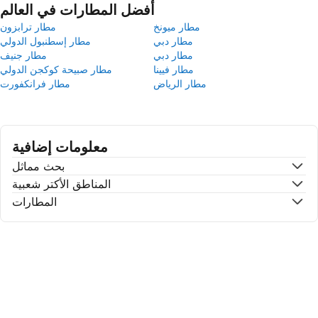
أفضل المطارات في العالم
مطار ميونخ
مطار ترابزون
مطار دبي
مطار إسطنبول الدولي
مطار دبي
مطار جنيف
مطار فيينا
مطار صبيحة كوكجن الدولي
مطار الرياض
مطار فرانكفورت
معلومات إضافية
بحث مماثل
المناطق الأكتر شعبية
المطارات