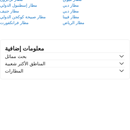
مطار دبي
مطار إسطنبول الدولي
مطار دبي
مطار جنيف
مطار فيينا
مطار صبيحة كوكجن الدولي
مطار الرياض
مطار فرانكفورت
معلومات إضافية
بحث مماثل
المناطق الأكتر شعبية
المطارات