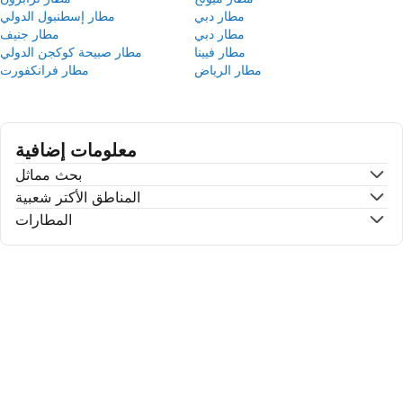
مطار دبي
مطار إسطنبول الدولي
مطار دبي
مطار جنيف
مطار فيينا
مطار صبيحة كوكجن الدولي
مطار الرياض
مطار فرانكفورت
معلومات إضافية
بحث مماثل
المناطق الأكتر شعبية
المطارات