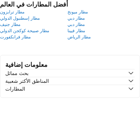
أفضل المطارات في العالم
مطار ميونخ
مطار ترابزون
مطار دبي
مطار إسطنبول الدولي
مطار دبي
مطار جنيف
مطار فيينا
مطار صبيحة كوكجن الدولي
مطار الرياض
مطار فرانكفورت
معلومات إضافية
بحث مماثل
المناطق الأكتر شعبية
المطارات