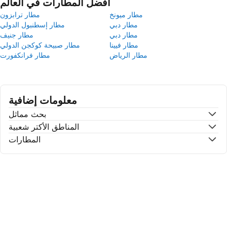
أفضل المطارات في العالم
مطار ميونخ
مطار ترابزون
مطار دبي
مطار إسطنبول الدولي
مطار دبي
مطار جنيف
مطار فيينا
مطار صبيحة كوكجن الدولي
مطار الرياض
مطار فرانكفورت
معلومات إضافية
بحث مماثل
المناطق الأكتر شعبية
المطارات