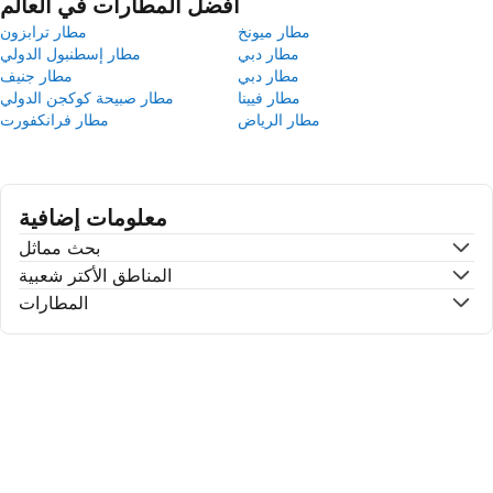
أفضل المطارات في العالم
مطار ميونخ
مطار ترابزون
مطار دبي
مطار إسطنبول الدولي
مطار دبي
مطار جنيف
مطار فيينا
مطار صبيحة كوكجن الدولي
مطار الرياض
مطار فرانكفورت
معلومات إضافية
بحث مماثل
المناطق الأكتر شعبية
المطارات