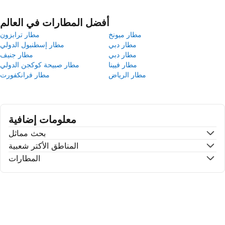
أفضل المطارات في العالم
مطار ميونخ
مطار ترابزون
مطار دبي
مطار إسطنبول الدولي
مطار دبي
مطار جنيف
مطار فيينا
مطار صبيحة كوكجن الدولي
مطار الرياض
مطار فرانكفورت
معلومات إضافية
بحث مماثل
المناطق الأكتر شعبية
المطارات