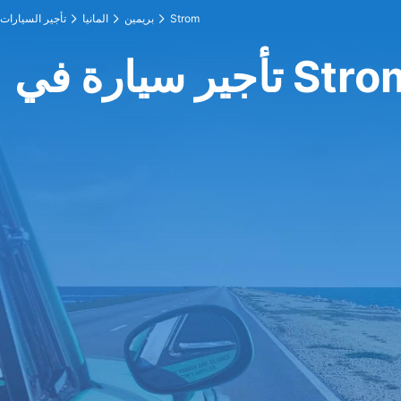
Strom
بريمين
المانيا
تأجير السيارات
ير سيارة في Strom