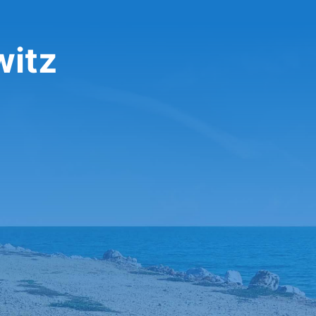
تأجير سيا