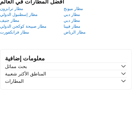
أفضل المطارات في العالم
مطار ميونخ
مطار ترابزون
مطار دبي
مطار إسطنبول الدولي
مطار دبي
مطار جنيف
مطار فيينا
مطار صبيحة كوكجن الدولي
مطار الرياض
مطار فرانكفورت
معلومات إضافية
بحث مماثل
المناطق الأكتر شعبية
المطارات