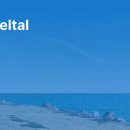
تأجير سيارة