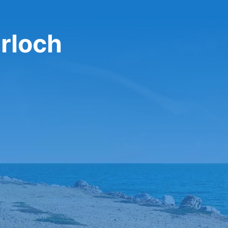
تأجير سيارة 