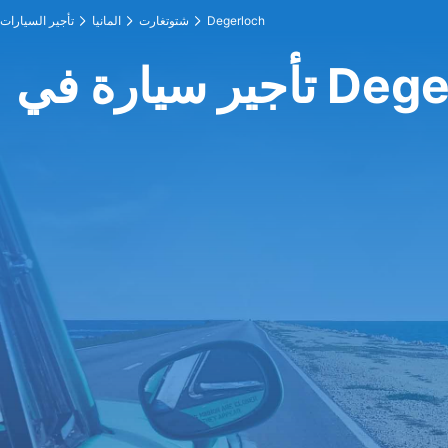
Degerloch
شتوتغارت
المانيا
تأجير السيارات
في Degerloch