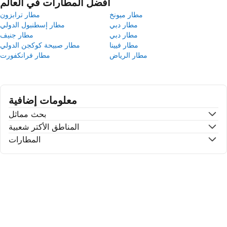
أفضل المطارات في العالم
مطار ميونخ
مطار ترابزون
مطار دبي
مطار إسطنبول الدولي
مطار دبي
مطار جنيف
مطار فيينا
مطار صبيحة كوكجن الدولي
مطار الرياض
مطار فرانكفورت
معلومات إضافية
بحث مماثل
المناطق الأكتر شعبية
المطارات